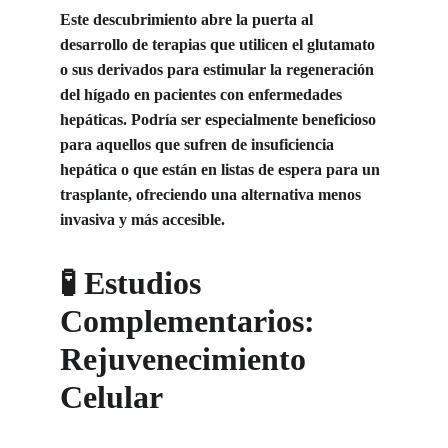
Este descubrimiento abre la puerta al 
desarrollo de terapias que utilicen el glutamato 
o sus derivados para estimular la regeneración 
del hígado en pacientes con enfermedades 
hepáticas. Podría ser especialmente beneficioso 
para aquellos que sufren de insuficiencia 
hepática o que están en listas de espera para un 
trasplante, ofreciendo una alternativa menos 
invasiva y más accesible.
🧪 Estudios 
Complementarios: 
Rejuvenecimiento 
Celular