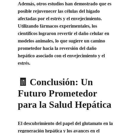
Además, otros estudios han demostrado que es 
posible rejuvenecer las células del hígado 
afectadas por el estrés y el envejecimiento. 
Utilizando fármacos experimentales, los 
científicos lograron revertir el daño celular en 
modelos animales, lo que sugiere un camino 
prometedor hacia la reversión del daño 
hepático asociado con el envejecimiento y el 
estrés.
🧾 Conclusión: Un 
Futuro Prometedor 
para la Salud Hepática
El descubrimiento del papel del glutamato en la 
regeneración hepática y los avances en el 