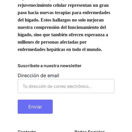
rejuvenecimiento celular representan un gran 
paso hacia nuevas terapias para enfermedades 
del hígado. Estos hallazgos no solo mejoran 
nuestra comprensión del funcionamiento del 
hígado, sino que también ofrecen esperanza a 
millones de personas afectadas por 
enfermedades hepáticas en todo el mundo.
Suscríbete a nuestra newsletter
Dirección de email
Enviar
Contacto
Redes Sociales