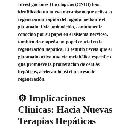
Investigaciones Oncológicas (CNIO) han 
identificado un nuevo mecanismo que activa la 
regeneración rápida del hígado mediante el 
glutamato. Este aminoácido, comúnmente 
conocido por su papel en el sistema nervioso, 
también desempeña un papel crucial en la 
regeneración hepática. El estudio revela que el 
glutamato activa una vía metabólica específica 
que promueve la proliferación de células 
hepáticas, acelerando así el proceso de 
regeneración. 
⚙️ Implicaciones 
Clínicas: Hacia Nuevas 
Terapias Hepáticas