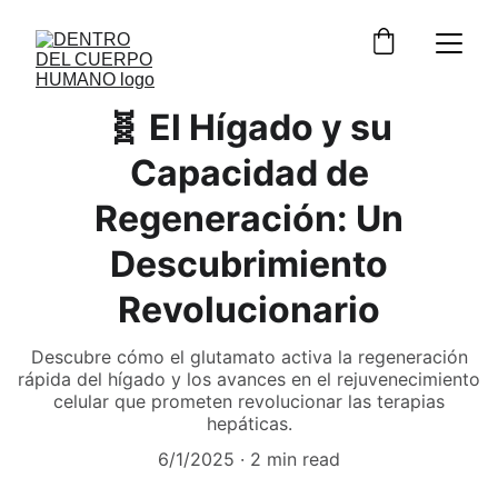
🧬 El Hígado y su
Capacidad de
Regeneración: Un
Descubrimiento
Revolucionario
Descubre cómo el glutamato activa la regeneración
rápida del hígado y los avances en el rejuvenecimiento
celular que prometen revolucionar las terapias
hepáticas.
6/1/2025
2 min read