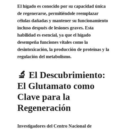
El hígado es conocido por su capacidad única 
de regenerarse, permitiéndole reemplazar 
células dañadas y mantener su funcionamiento 
incluso después de lesiones graves. Esta 
habilidad es esencial, ya que el hígado 
desempeña funciones vitales como la 
desintoxicación, la producción de proteínas y la 
regulación del metabolismo.
🔬 El Descubrimiento: 
El Glutamato como 
Clave para la 
Regeneración
Investigadores del Centro Nacional de 