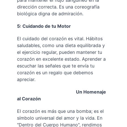
para mantener el flujo sanguíneo en la 
dirección correcta. Es una coreografía 
biológica digna de admiración.
5: Cuidando de tu Motor
El cuidado del corazón es vital. Hábitos 
saludables, como una dieta equilibrada y 
el ejercicio regular, pueden mantener tu 
corazón en excelente estado. Aprender a 
escuchar las señales que te envía tu 
corazón es un regalo que debemos 
apreciar.
                                                    Un Homenaje 
al Corazón
El corazón es más que una bomba; es el 
símbolo universal del amor y la vida. En 
"Dentro del Cuerpo Humano", rendimos 