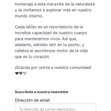
homenaje a esta maravilla de la naturaleza 
y te invitamos a explorar más en nuestro 
mundo interno.
Cada latido es un recordatorio de la 
increíble capacidad de nuestro cuerpo 
para mantenernos vivos. Así que, 
adelante, siéntelo latir en tu pecho, y 
celebra el asombroso motor de la vida 
que es tu corazón.
¡Gracias por unirte a nuestra comunidad! 
❤️🧡💛
Suscríbete a nuestra newsletter
Dirección de email