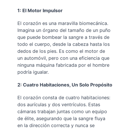
1: El Motor Impulsor
El corazón es una maravilla biomecánica. 
Imagina un órgano del tamaño de un puño 
que puede bombear la sangre a través de 
todo el cuerpo, desde la cabeza hasta los 
dedos de los pies. Es como el motor de 
un automóvil, pero con una eficiencia que 
ninguna máquina fabricada por el hombre 
podría igualar.
2: Cuatro Habitaciones, Un Solo Propósito
El corazón consta de cuatro habitaciones: 
dos aurículas y dos ventrículos. Estas 
cámaras trabajan juntas como un equipo 
de élite, asegurando que la sangre fluya 
en la dirección correcta y nunca se 