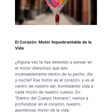
El Corazón: Motor Inquebrantable de la 
Vida
¿Alguna vez te has detenido a pensar en 
el motor silencioso que late 
incansablemente dentro de tu pecho, día 
y noche? Ese motor es el corazón, y es el 
centro de nuestro ser, bombeando vida a 
cada rincón de nuestro cuerpo. En 
"Dentro del Cuerpo Humano", vamos a 
profundizar en el corazón, nuestro 
asombroso motor de la vida.