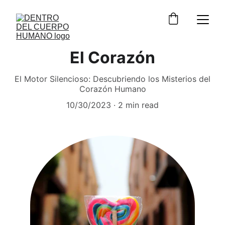
El Corazón
El Motor Silencioso: Descubriendo los Misterios del
Corazón Humano
10/30/2023
2 min read