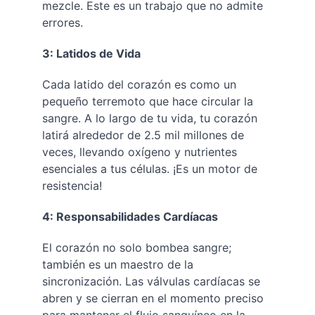
mezcle. Este es un trabajo que no admite 
errores.
3: Latidos de Vida
Cada latido del corazón es como un 
pequeño terremoto que hace circular la 
sangre. A lo largo de tu vida, tu corazón 
latirá alrededor de 2.5 mil millones de 
veces, llevando oxígeno y nutrientes 
esenciales a tus células. ¡Es un motor de 
resistencia!
4: Responsabilidades Cardíacas
El corazón no solo bombea sangre; 
también es un maestro de la 
sincronización. Las válvulas cardíacas se 
abren y se cierran en el momento preciso 