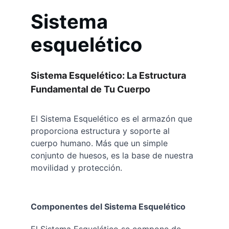
Sistema 
esquelético
Sistema Esquelético: La Estructura 
Fundamental de Tu Cuerpo
El Sistema Esquelético es el armazón que 
proporciona estructura y soporte al 
cuerpo humano. Más que un simple 
conjunto de huesos, es la base de nuestra 
movilidad y protección.
Componentes del Sistema Esquelético