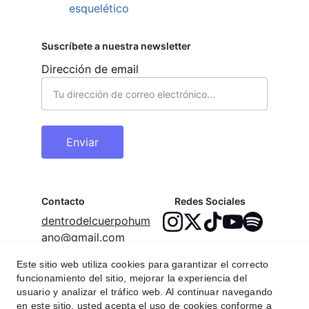
esquelético
Suscríbete a nuestra newsletter
Dirección de email
Enviar
Contacto
Redes Sociales
dentrodelcuerpohum
ano@gmail.com
Este sitio web utiliza cookies para garantizar el correcto
funcionamiento del sitio, mejorar la experiencia del
usuario y analizar el tráfico web. Al continuar navegando
en este sitio, usted acepta el uso de cookies conforme a