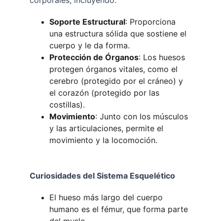
corporales, incluyendo:
Soporte Estructural
: Proporciona 
una estructura sólida que sostiene el 
cuerpo y le da forma.
Protección de Órganos
: Los huesos 
protegen órganos vitales, como el 
cerebro (protegido por el cráneo) y 
el corazón (protegido por las 
costillas).
Movimiento
: Junto con los músculos 
y las articulaciones, permite el 
movimiento y la locomoción.
Curiosidades del Sistema Esquelético
El hueso más largo del cuerpo 
humano es el fémur, que forma parte 