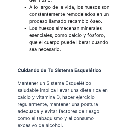
del muslo.
A lo largo de la vida, los huesos son 
constantemente remodelados en un 
proceso llamado recambio óseo.
Los huesos almacenan minerales 
esenciales, como calcio y fósforo, 
que el cuerpo puede liberar cuando 
sea necesario.
Cuidando de Tu Sistema Esquelético
Mantener un Sistema Esquelético 
saludable implica llevar una dieta rica en 
calcio y vitamina D, hacer ejercicio 
regularmente, mantener una postura 
adecuada y evitar factores de riesgo 
como el tabaquismo y el consumo 
excesivo de alcohol.