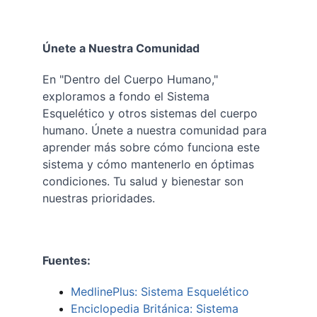
Únete a Nuestra Comunidad
En "Dentro del Cuerpo Humano," 
exploramos a fondo el Sistema 
Esquelético y otros sistemas del cuerpo 
humano. Únete a nuestra comunidad para 
aprender más sobre cómo funciona este 
sistema y cómo mantenerlo en óptimas 
condiciones. Tu salud y bienestar son 
nuestras prioridades.
Fuentes:
MedlinePlus: Sistema Esquelético
Enciclopedia Británica: Sistema 