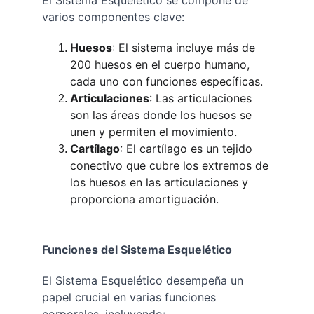
El Sistema Esquelético se compone de 
varios componentes clave:
Huesos
: El sistema incluye más de 
200 huesos en el cuerpo humano, 
cada uno con funciones específicas.
Articulaciones
: Las articulaciones 
son las áreas donde los huesos se 
unen y permiten el movimiento.
Cartílago
: El cartílago es un tejido 
conectivo que cubre los extremos de 
los huesos en las articulaciones y 
proporciona amortiguación.
Funciones del Sistema Esquelético
El Sistema Esquelético desempeña un 
papel crucial en varias funciones 